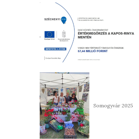
Somogyvár 2025