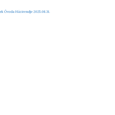
ek Óvoda Házirendje 2025.08.31.