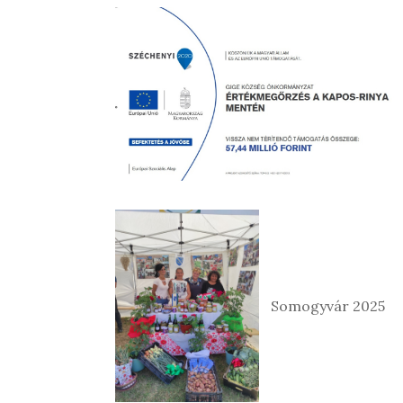
Somogyvár 2025