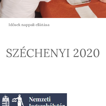
Idősek nappali ellátása
SZÉCHENYI 2020