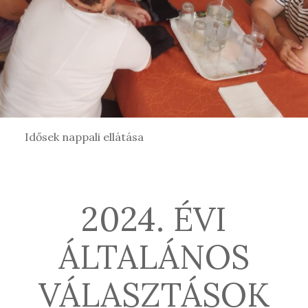
Idősek nappali ellátása
2024. ÉVI
ÁLTALÁNOS
VÁLASZTÁSOK