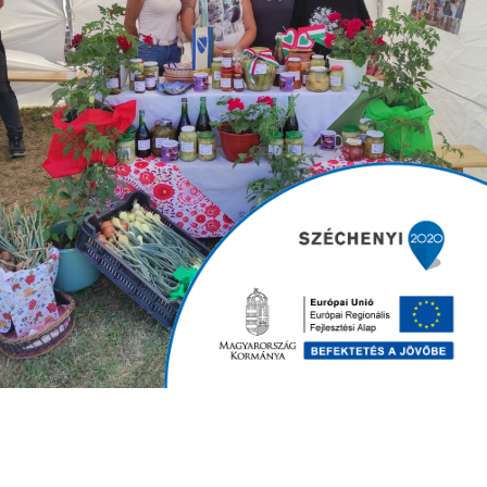
Somogyvár 2025