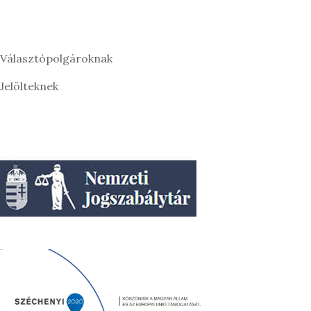
Választópolgároknak
Jelölteknek