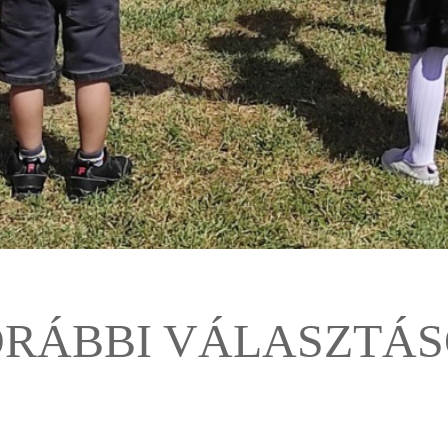
RÁBBI VÁLASZTÁ