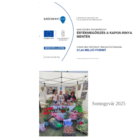
Somogyvár 2025