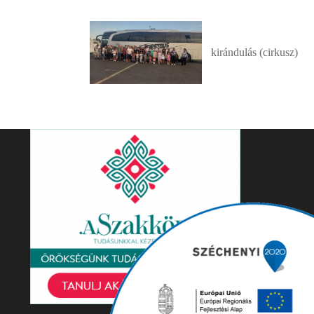
kirándulás (cirkusz)