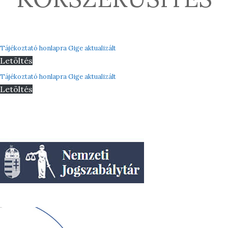
Tájékoztató honlapra Gige aktualizált
Letöltés
Tájékoztató honlapra Gige aktualizált
Letöltés