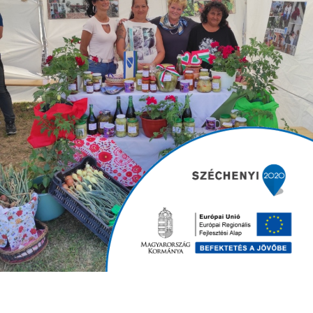
Somogyvár 2025