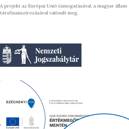
A projekt az Európai Unió támogatásával, a magyar állam
társfinanszírozásával valósult meg.