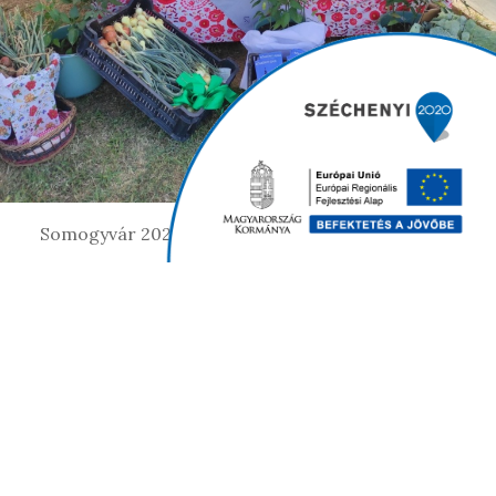
Somogyvár 2025